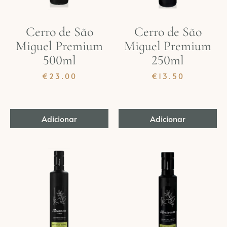
Cerro de São
Cerro de São
Miguel Premium
Miguel Premium
500ml
250ml
€
23.00
€
13.50
Adicionar
Adicionar