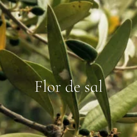
Flor de sal