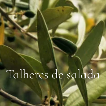
Talheres de salada