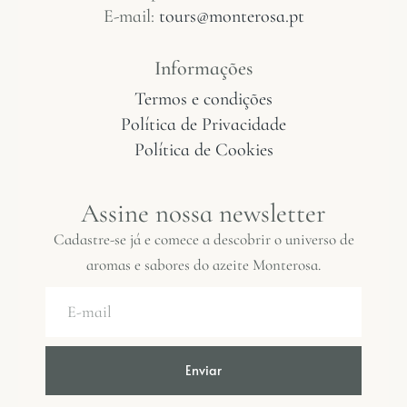
E-mail:
tours@monterosa.pt
Informações
Termos e condições
Política de Privacidade
Política de Cookies
Assine nossa newsletter
Cadastre-se já e comece a descobrir o universo de
aromas e sabores do azeite Monterosa.
Enviar