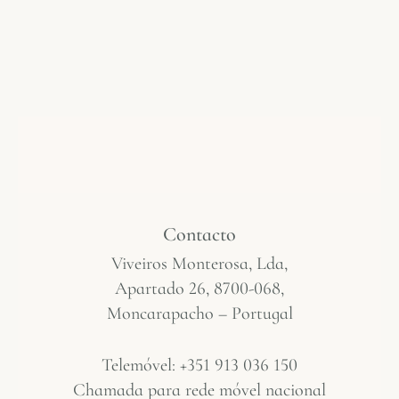
Contacto
Viveiros Monterosa, Lda,
Apartado 26, 8700-068,
Moncarapacho – Portugal
Telemóvel: +351 913 036 150
Chamada para rede móvel nacional